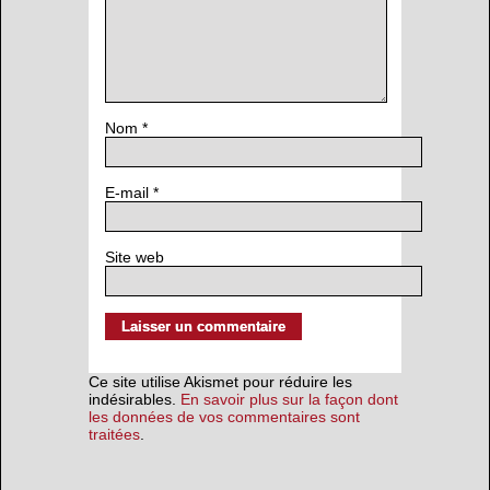
Nom
*
E-mail
*
Site web
Ce site utilise Akismet pour réduire les
indésirables.
En savoir plus sur la façon dont
les données de vos commentaires sont
traitées
.