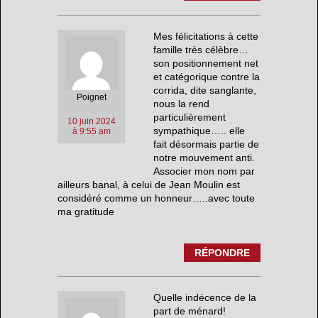
Mes félicitations à cette
famille très célèbre…
son positionnement net
et catégorique contre la
corrida, dite sanglante,
Poignet
nous la rend
particulièrement
10 juin 2024
sympathique….. elle
à 9:55 am
fait désormais partie de
notre mouvement anti.
Associer mon nom par
ailleurs banal, à celui de Jean Moulin est
considéré comme un honneur…..avec toute
ma gratitude
RÉPONDRE
Quelle indécence de la
part de ménard!