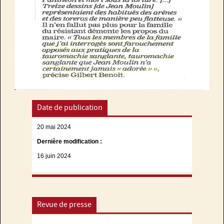
Date de publication
20 mai 2024
Dernière modification :
16 juin 2024
Revue de presse