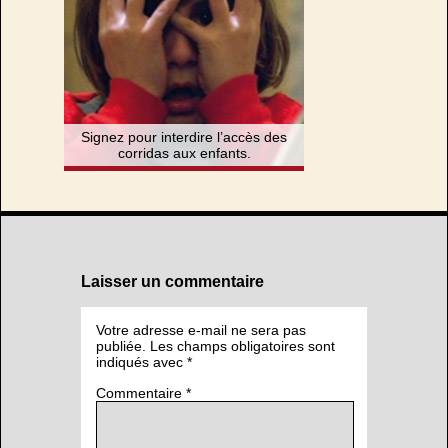
Signez pour interdire l’accès des
corridas aux enfants.
Laisser un commentaire
Votre adresse e-mail ne sera pas
publiée.
Les champs obligatoires sont
indiqués avec
*
Commentaire
*